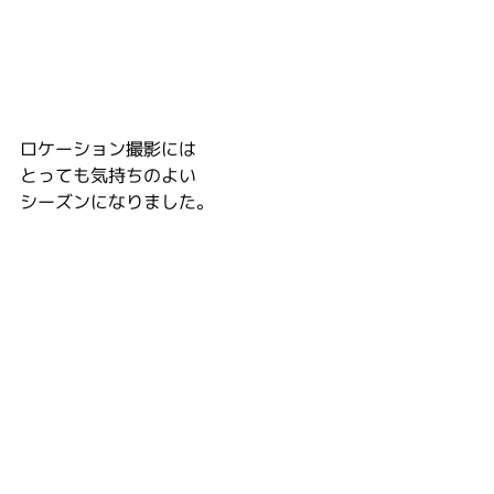
ロケーション撮影には
とっても気持ちのよい
シーズンになりました。