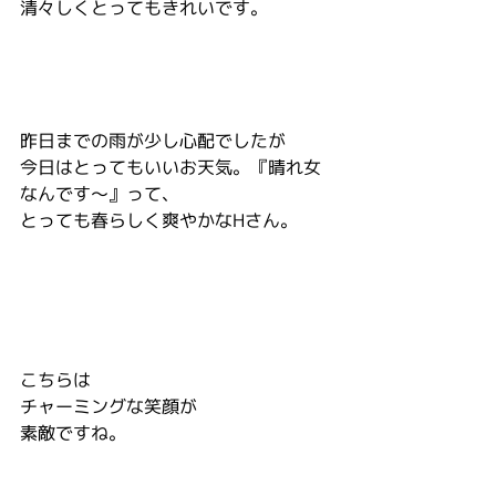
清々しくとってもきれいです。
昨日までの雨が少し心配でしたが
今日はとってもいいお天気。『晴れ女
なんです～』って、
とっても春らしく爽やかなHさん。
こちらは
チャーミングな笑顔が
素敵ですね。