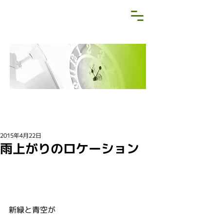
NEWS&BLOG
お知らせ・ブログ
2015年4月22日
雨上がりのロケーション
新緑と青空が