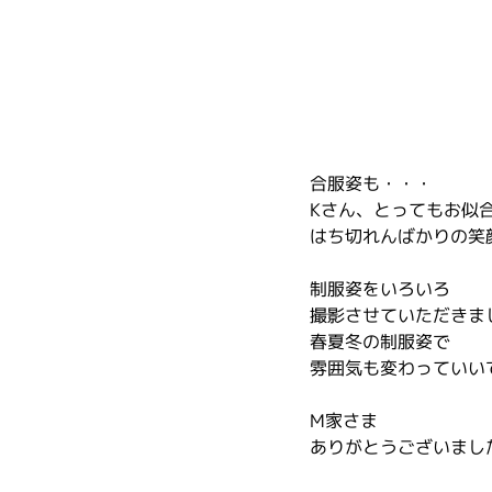
合服姿も・・・
Kさん、とってもお似
はち切れんばかりの笑
制服姿をいろいろ
撮影させていただきま
春夏冬の制服姿で
雰囲気も変わっていい
M家さま
ありがとうございまし