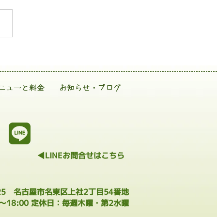
ニューと料金
お知らせ・ブログ
◀LINEお問合せはこちら
025 名古屋市名東区上社2丁目54番地
0～18:00 定休日：毎週木曜・第2水曜