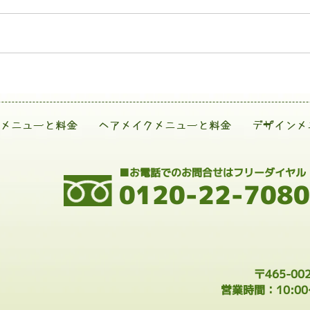
メニューと料金
ヘアメイクメニューと料金
デザインメ
■お電話でのお問合せはフリーダイヤル
0120-22-7080
〒465-0
営業時間：10:0