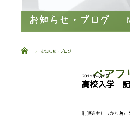
お知らせ・ブログ
お知らせ・ブログ
ペアフ
2016年4月5日
高校入学 
制服姿もしっかり着こ