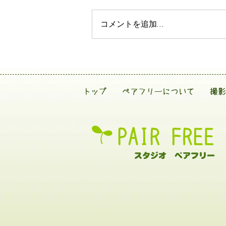
コメントを追加…
トップ
ペアフリーについて
撮影