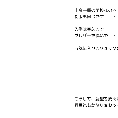
中高一貫の学校なので
制服も同じです・・・
入学は春なので
ブレザーを脱いで・・
お気に入りのリュック
こうして、髪型を変え
雰囲気もかなり変わっ