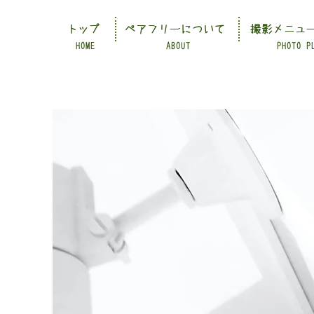
トップ
ペアフリーについて
撮影メニュ
HOME
ABOUT
PHOTO P