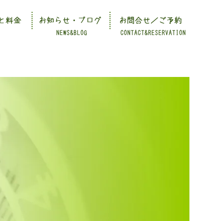
と料金
お知らせ・ブログ
お問合せ／ご予約
NEWS&BLOG
CONTACT&RESERVATION