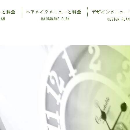
ーと料金
ヘアメイクメニューと料金
デザインメニュー
LAN
HAIR&MAKE PLAN
DESIGN PLAN