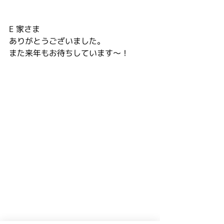
E 家さま
ありがとうございました。
また来年もお待ちしています～！