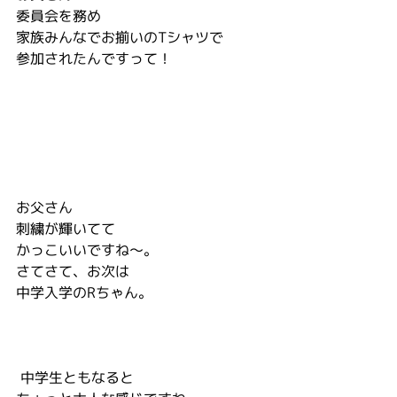
委員会を務め
家族みんなでお揃いのTシャツで
参加されたんですって！
お父さん
刺繍が輝いてて
かっこいいですね～。
さてさて、お次は
中学入学のRちゃん。
 中学生ともなると