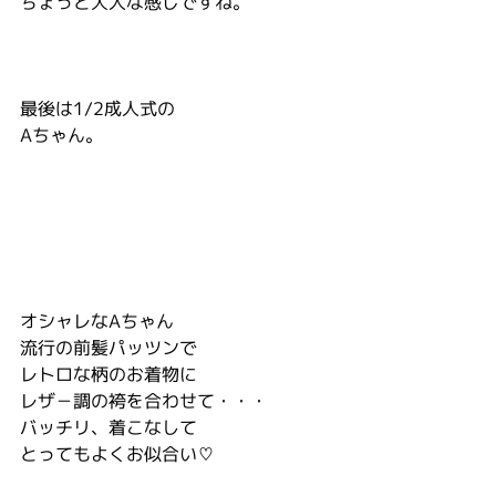
ちょっと大人な感じですね。
最後は1/2成人式の
Aちゃん。
オシャレなAちゃん
流行の前髪パッツンで
レトロな柄のお着物に
レザ－調の袴を合わせて・・・
バッチリ、着こなして
とってもよくお似合い♡