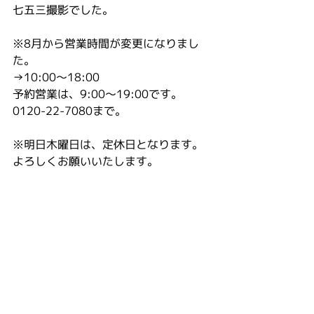
七五三撮影でした。
※8月から営業時間が変更になりまし
た。
→10:00〜18:00
予約営業は、9:00〜19:00です。
0120-22-7080まで。
※明日木曜日は、定休日となります。
よろしくお願いいたします。