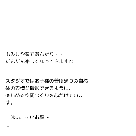
もみじや栗で遊んだり・・・
だんだん楽しくなってきますね
スタジオではお子様の普段通りの自然
体の表情が撮影できるように、
楽しめる空間つくりを心がけていま
す。
「はい、いいお顔～
 」