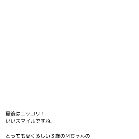
最後はニッコリ！
いいスマイルですね。
とっても愛くるしい３歳のＭちゃんの