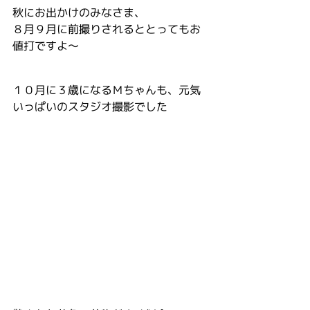
秋にお出かけのみなさま、
８月９月に前撮りされるととってもお
値打ですよ～
１０月に３歳になるＭちゃんも、元気
いっぱいのスタジオ撮影でした