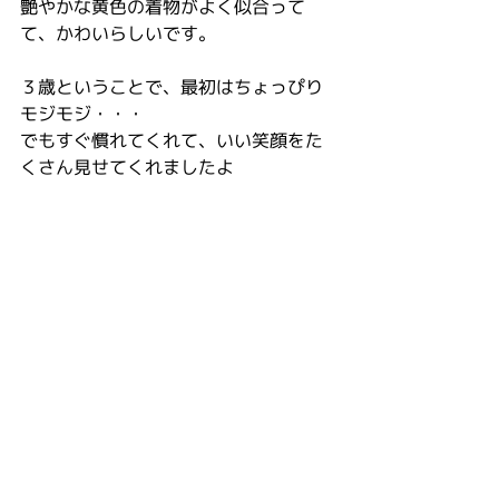
艶やかな黄色の着物がよく似合って
て、かわいらしいです。
３歳ということで、最初はちょっぴり
モジモジ・・・
でもすぐ慣れてくれて、いい笑顔をた
くさん見せてくれましたよ