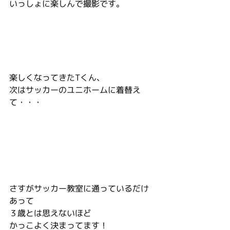
いっしょに楽しんで撮影です。
楽しくなってきたTくん、
次はサッカーのユニホームに着替え
て・・・
さすがサッカー教室に通っているだけ
あって
３歳とは思えないほど
かっこよく決まってます！