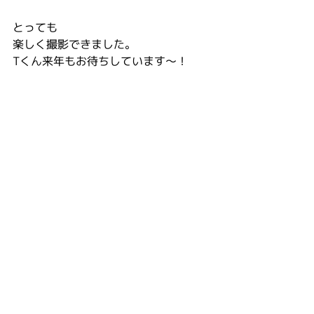
とっても
楽しく撮影できました。
Tくん来年もお待ちしています～！