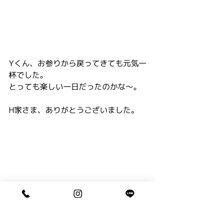
Yくん、お参りから戻ってきても元気一
杯でした。
とっても楽しい一日だったのかな～。
H家さま、ありがとうございました。