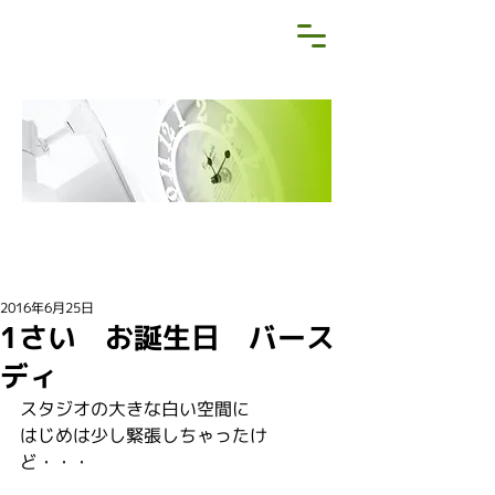
NEWS&BLOG
お知らせ・ブログ
2016年6月25日
1さい お誕生日 バース
ディ
スタジオの大きな白い空間に
はじめは少し緊張しちゃったけ
ど・・・