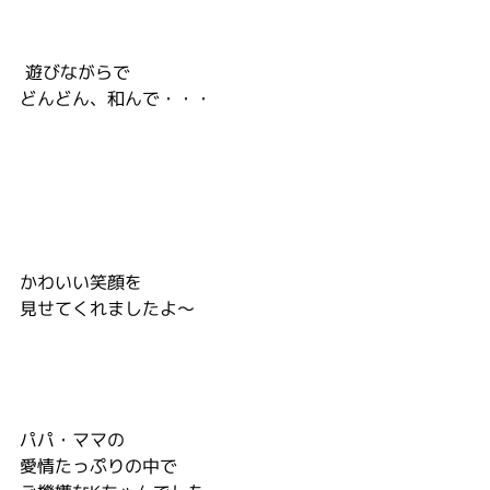
 遊びながらで
どんどん、和んで・・・
かわいい笑顔を
見せてくれましたよ～
パパ・ママの
愛情たっぷりの中で