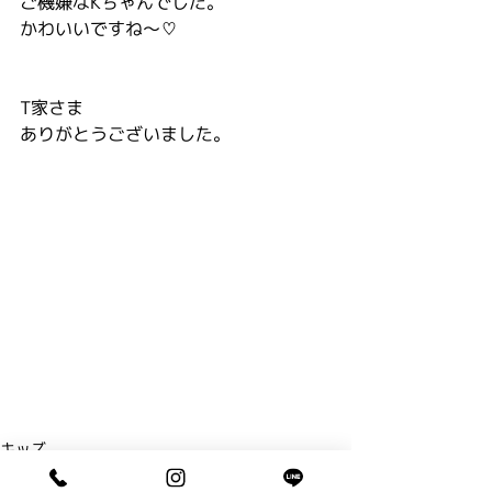
ご機嫌なKちゃんでした。
かわいいですね～♡
T家さま
ありがとうございました。
キッズ