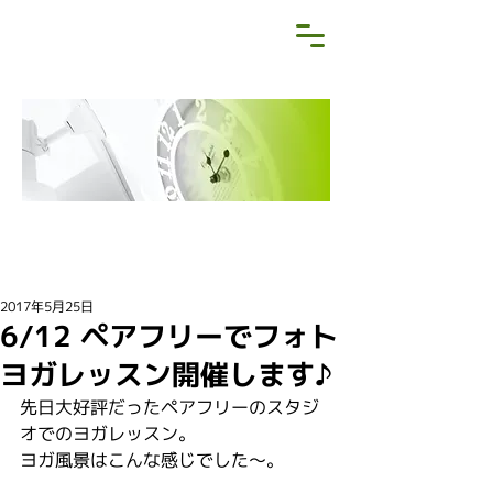
NEWS&BLOG
お知らせ・ブログ
2017年5月25日
6/12 ペアフリーでフォト
ヨガレッスン開催します♪
先日大好評だったペアフリーのスタジ
オでのヨガレッスン。
ヨガ風景はこんな感じでした〜。