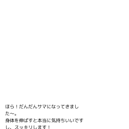
ほら！だんだんサマになってきまし
た〜。
身体を伸ばすと本当に気持ちいいです
し、スッキリします！