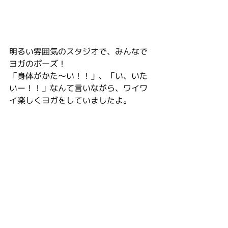
明るい雰囲気のスタジオで、みんなで
ヨガのポーズ！
「身体がかた〜い！！」、「い、いた
いー！！」なんて言いながら、ワイワ
イ楽しくヨガをしていましたよ。