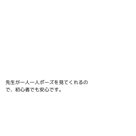
先生が一人一人ポーズを見てくれるの
で、初心者でも安心です。