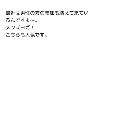
最近は男性の方の参加も増えて来てい
るんですよ〜。
メンズヨガ！
こちらも人気です。