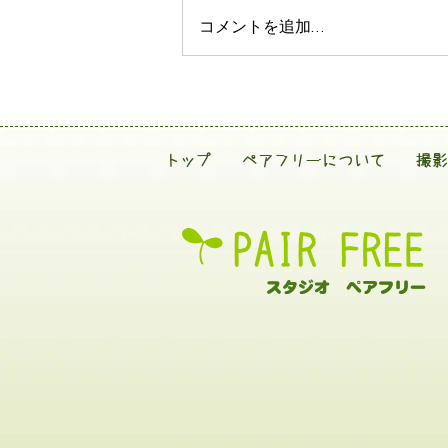
コメントを追加…
トップ
ペアフリーについて
撮影