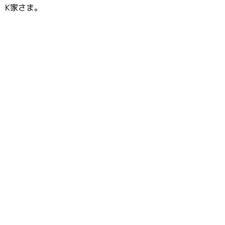
、K家さま。