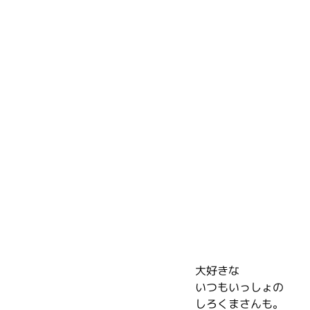
大好きな
いつもいっしょの
しろくまさんも。