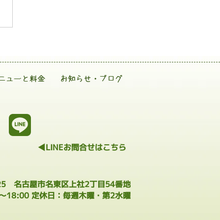
ニューと料金
お知らせ・ブログ
◀LINEお問合せはこちら
025 名古屋市名東区上社2丁目54番地
0～18:00 定休日：毎週木曜・第2水曜