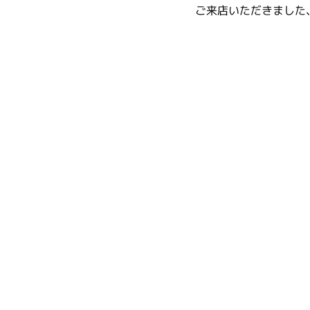
ご来店いただきました