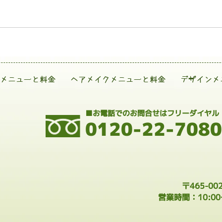
メニューと料金
ヘアメイクメニューと料金
デザインメ
■お電話でのお問合せはフリーダイヤル
0120-22-7080
〒465-0
営業時間：10:0