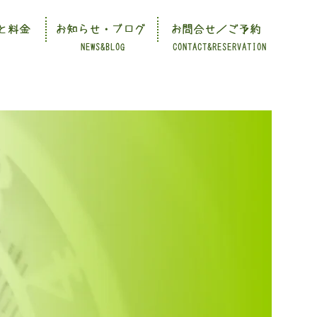
と料金
お知らせ・ブログ
お問合せ／ご予約
NEWS&BLOG
CONTACT&RESERVATION