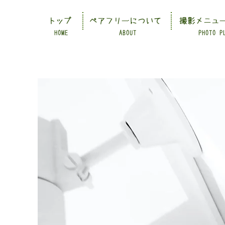
トップ
ペアフリーについて
撮影メニュ
HOME
ABOUT
PHOTO P