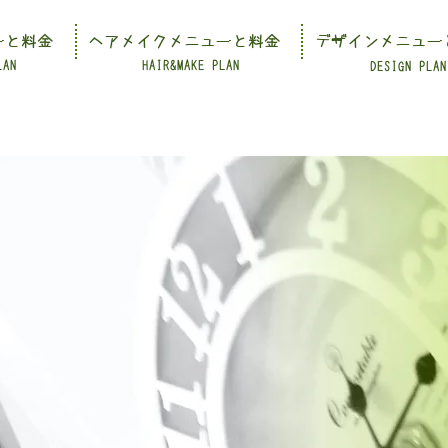
ーと料金
ヘアメイクメニューと料金
デザインメニュー
LAN
HAIR&MAKE PLAN
DESIGN PLAN