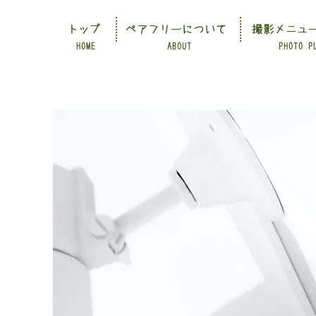
トップ
ペアフリーについて
撮影メニュ
HOME
ABOUT
PHOTO P