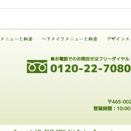
メニューと料金
ヘアメイクメニューと料金
デザインメ
■お電話でのお問合せはフリーダイヤル
0120-22-7080
〒465-0
営業時間：10:0