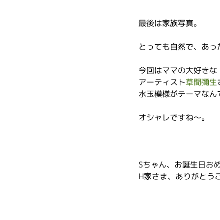
最後は家族写真。
とっても自然で、あっ
今回はママの大好きな
アーティスト
草間彌生
水玉模様がテーマなん
オシャレですね～。
Sちゃん、お誕生日お
H家さま、ありがとう