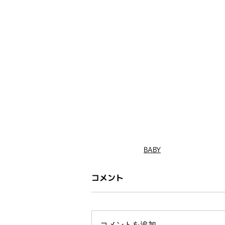
BABY
コメント