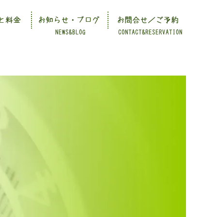
と料金
お知らせ・ブログ
お問合せ／ご予約
NEWS&BLOG
CONTACT&RESERVATION