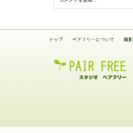
コメントを追加…
トップ
ペアフリーについて
撮影