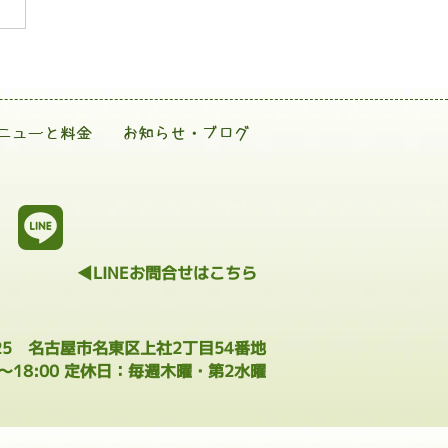
ニューと料金
お知らせ・ブログ
◀LINEお問合せはこちら
025 名古屋市名東区上社2丁目54番地
0～18:00 定休日：毎週木曜・第2水曜