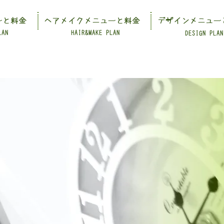
ーと料金
ヘアメイクメニューと料金
デザインメニュー
LAN
HAIR&MAKE PLAN
DESIGN PLAN