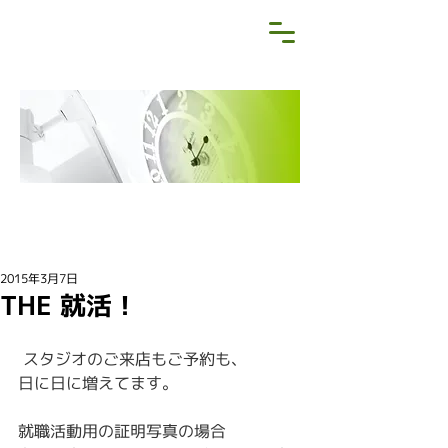
NEWS&BLOG
お知らせ・ブログ
2015年3月7日
THE 就活！
 スタジオのご来店もご予約も、
日に日に増えてます。
就職活動用の証明写真の場合