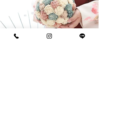
2023年8月26日
小学生卒業袴レンタル