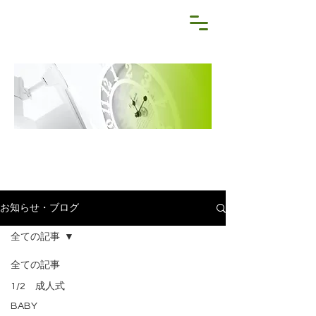
NEWS&BLOG
お知らせ・ブログ
お知らせ・ブログ
全ての記事
全ての記事
1/2 成人式
BABY