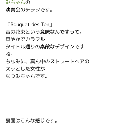
みちゃん
の
演奏会のチラシです。
『Bouquet des Ton』
音の花束という意味なんですって。
華やかでカラフル
タイトル通りの素敵なデザインです
ね。
ちなみに、真ん中のストレートヘアの
スッとした女性が
なつみちゃんです。
裏面はこんな感じです。