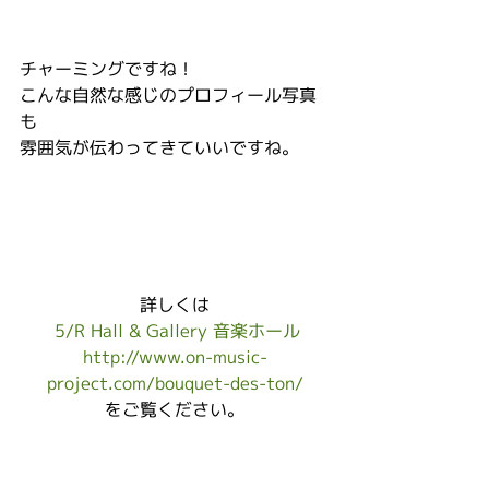
チャーミングですね！
こんな自然な感じのプロフィール写真
も
雰囲気が伝わってきていいですね。
詳しくは
5/R Hall & Gallery 音楽ホール
http://www.on-music-
project.com/bouquet-des-ton/
をご覧ください。