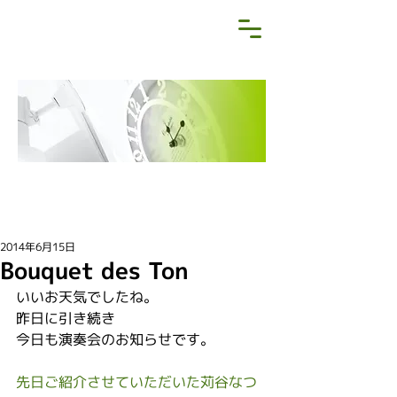
NEWS&BLOG
お知らせ・ブログ
2014年6月15日
Bouquet des Ton
いいお天気でしたね。
昨日に引き続き
今日も演奏会のお知らせです。
先日ご紹介させていただいた苅谷なつ