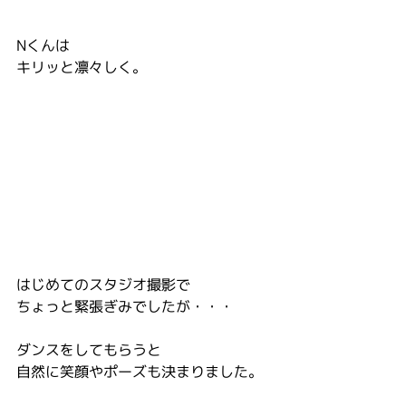
Nくんは
キリッと凛々しく。
はじめてのスタジオ撮影で
ちょっと緊張ぎみでしたが・・・
ダンスをしてもらうと
自然に笑顔やポーズも決まりました。