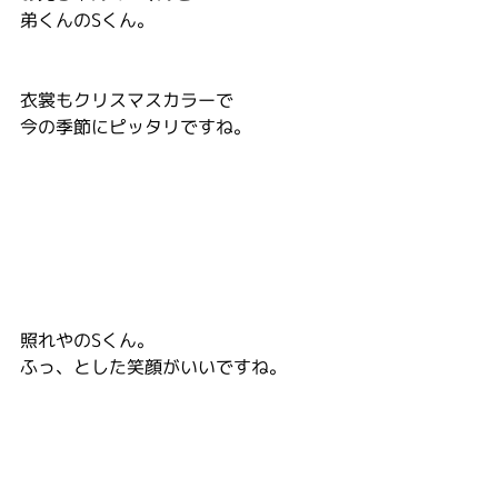
弟くんのSくん。
衣裳もクリスマスカラーで
今の季節にピッタリですね。
照れやのSくん。
ふっ、とした笑顔がいいですね。