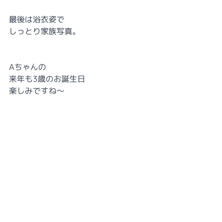
最後は浴衣姿で
しっとり家族写真。
Aちゃんの
来年も3歳のお誕生日
楽しみですね～