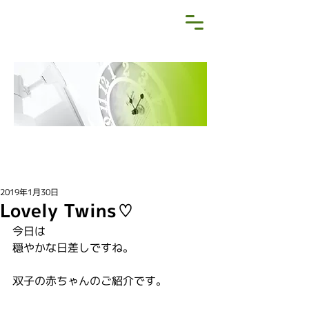
NEWS&BLOG
お知らせ・ブログ
2019年1月30日
Lovely Twins♡
今日は
穏やかな日差しですね。
双子の赤ちゃんのご紹介です。