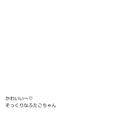
かわいい〜♡
そっくりなふたごちゃん