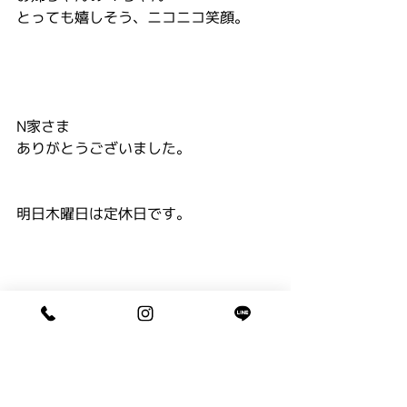
とっても嬉しそう、ニコニコ笑顔。
N家さま
ありがとうございました。
明日木曜日は定休日です。