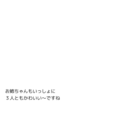
お姉ちゃんもいっしょに
３人ともかわいい〜ですね