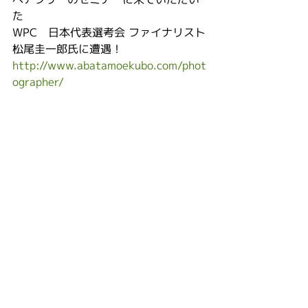
た
WPC　日本代表選考会 ファイナリスト
松尾圭一郎氏に遭遇！
http://www.abatamoekubo.com/phot
ographer/