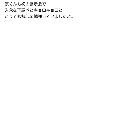
原くんも初の展示会で
入念な下調べとキョロキョロと
とっても熱心に勉強していましたよ。