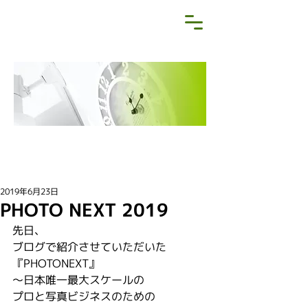
NEWS&BLOG
お知らせ・ブログ
2019年6月23日
PHOTO NEXT 2019
先日、
ブログで紹介させていただいた
『PHOTONEXT』
〜日本唯一最大スケールの
プロと写真ビジネスのための