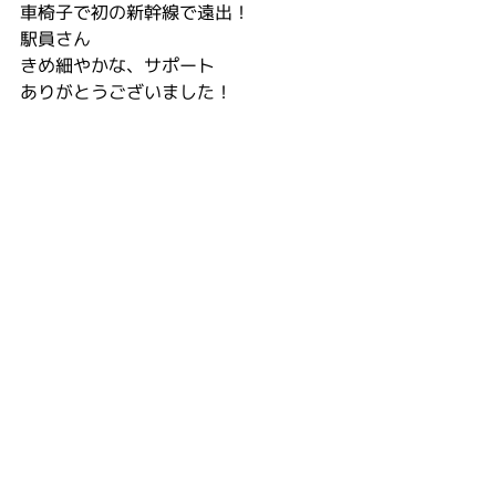
車椅子で初の新幹線で遠出！
駅員さん
きめ細やかな、サポート
ありがとうございました！