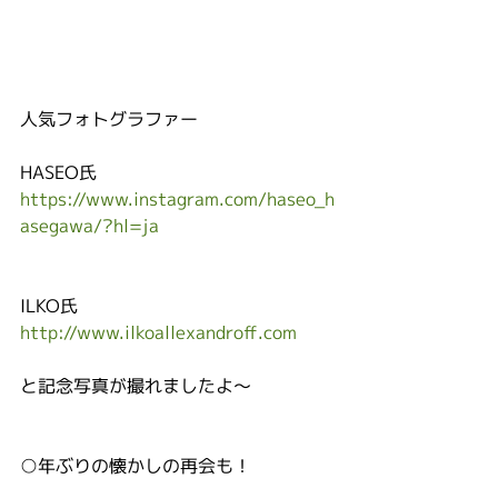
人気フォトグラファー
HASEO氏
https://www.instagram.com/haseo_h
asegawa/?hl=ja
ILKO氏
http://www.ilkoallexandroff.com
と記念写真が撮れましたよ〜
○年ぶりの懐かしの再会も！