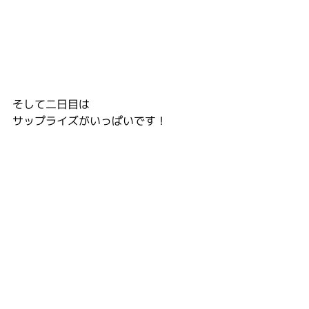
そして二日目は
サップライズがいっぱいです！