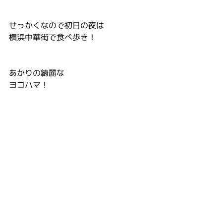
せっかくなので初日の夜は
横浜中華街で食べ歩き！
あかりの綺麗な
ヨコハマ！