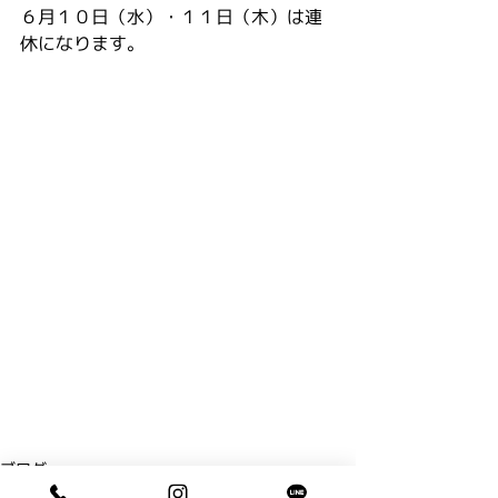
６月１０日（水）・１１日（木）は連
休になります。
ブログ