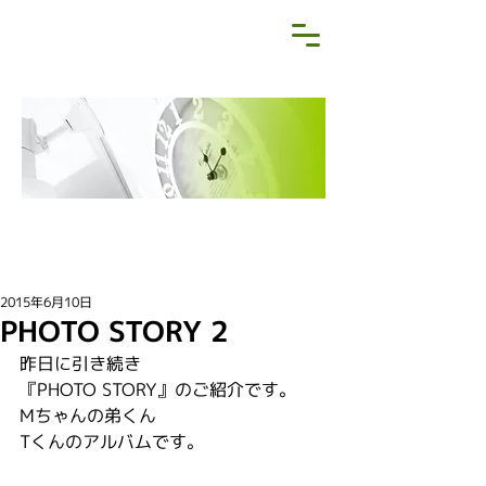
NEWS&BLOG
お知らせ・ブログ
2015年6月10日
PHOTO STORY 2
昨日に引き続き
『PHOTO STORY』のご紹介です。
Mちゃんの弟くん
Tくんのアルバムです。