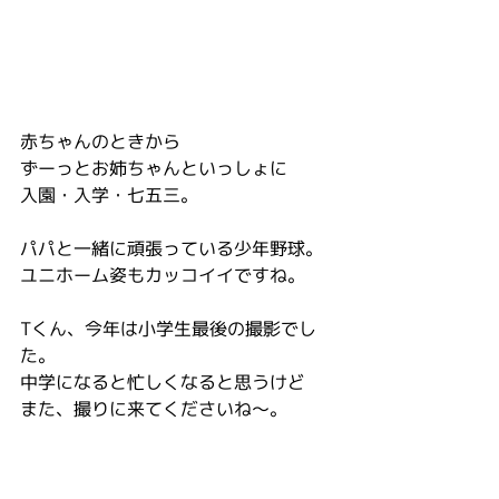
赤ちゃんのときから
ずーっとお姉ちゃんといっしょに
入園・入学・七五三。
パパと一緒に頑張っている少年野球。
ユニホーム姿もカッコイイですね。
Tくん、今年は小学生最後の撮影でし
た。
中学になると忙しくなると思うけど
また、撮りに来てくださいね～。